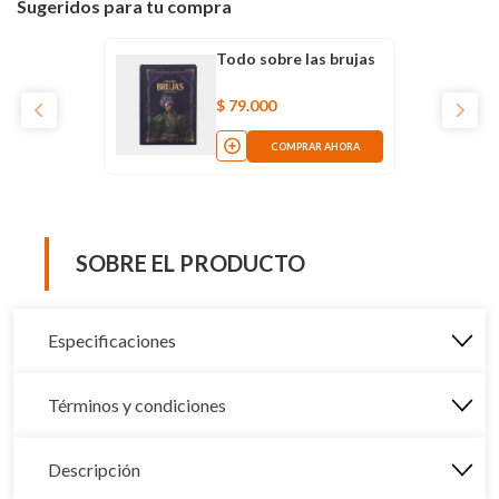
Sugeridos para tu compra
Todo sobre las brujas
$
79
.
000
COMPRAR AHORA
SOBRE EL PRODUCTO
Especificaciones
Términos y condiciones
Descripción