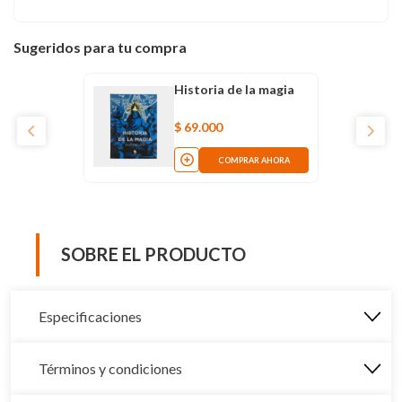
Sugeridos para tu compra
Historia de la magia
$
69
.
000
COMPRAR AHORA
SOBRE EL PRODUCTO
Especificaciones
Términos y condiciones