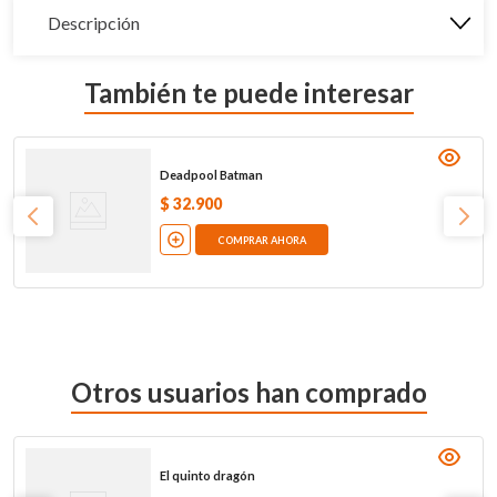
Descripción
También te puede interesar
Deadpool Batman
$
32
.
900
COMPRAR AHORA
Otros usuarios han comprado
El quinto dragón