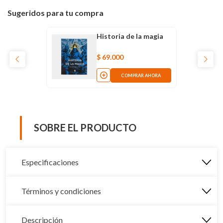
Sugeridos para tu compra
Historia de la magia
$
69
.
000
COMPRAR AHORA
SOBRE EL PRODUCTO
Especificaciones
Términos y condiciones
Descripción