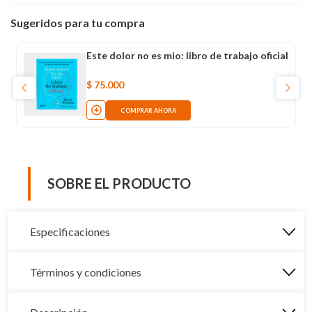
Sugeridos para tu compra
Este dolor no es mio: libro de trabajo oficial
$
75
.
000
COMPRAR AHORA
SOBRE EL PRODUCTO
Especificaciones
Términos y condiciones