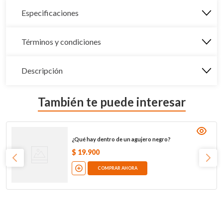
Especificaciones
Términos y condiciones
Descripción
También te puede interesar
¿Qué hay dentro de un agujero negro?
$
19
.
900
COMPRAR AHORA