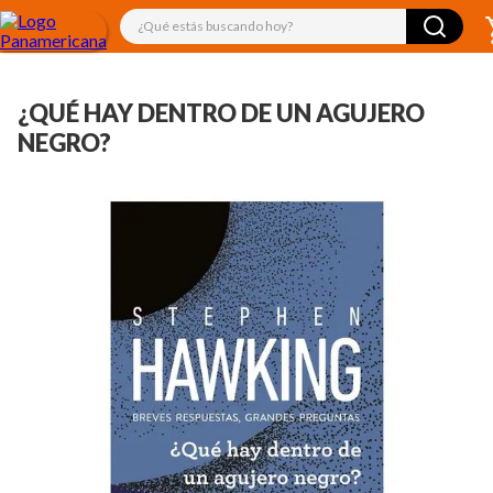
¿Qué estás buscando hoy?
¿QUÉ HAY DENTRO DE UN AGUJERO
NEGRO?