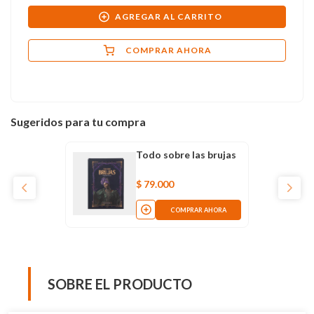
AGREGAR AL CARRITO
COMPRAR AHORA
Sugeridos para tu compra
Todo sobre las brujas
$
79
.
000
COMPRAR AHORA
SOBRE EL PRODUCTO