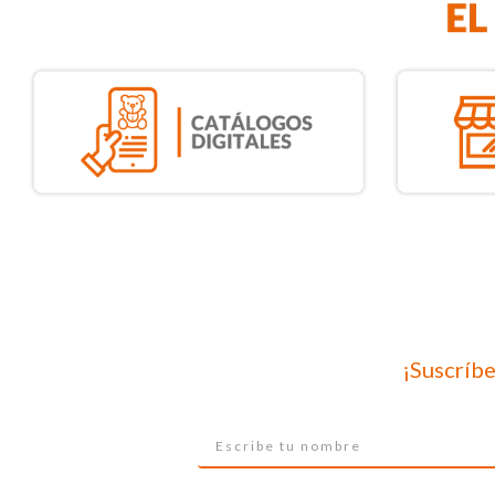
¡Suscríbe