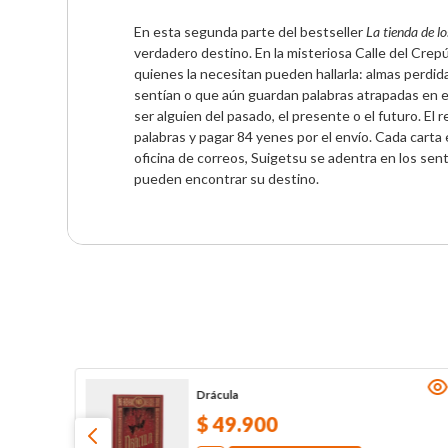
En esta segunda parte del bestseller 
La tienda de lo
verdadero destino. En la misteriosa Calle del Crepú
quienes la necesitan pueden hallarla: almas perdid
sentían o que aún guardan palabras atrapadas en el
ser alguien del pasado, el presente o el futuro. El
palabras y pagar 84 yenes por el envío. Cada carta
oficina de correos, Suigetsu se adentra en los se
pueden encontrar su destino.
Drácula
$
49
.
900