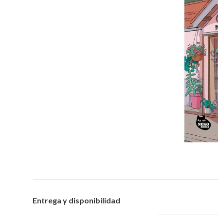
Entrega y disponibilidad