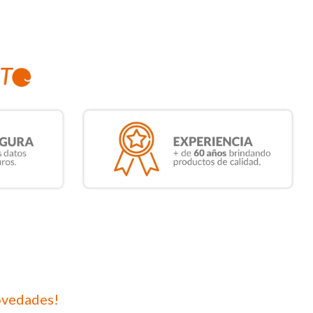
ovedades!