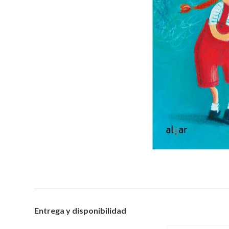
Entrega y disponibilidad