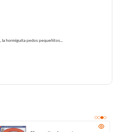
, la hormiguita pedos pequeñitos...