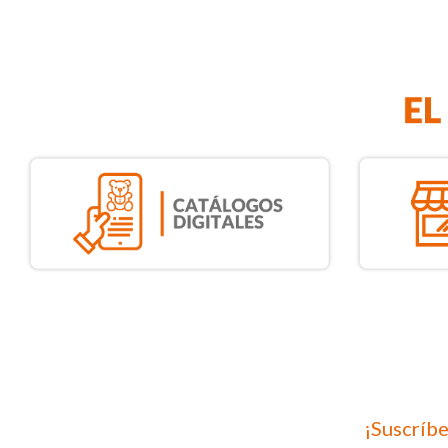
¡Suscríbe