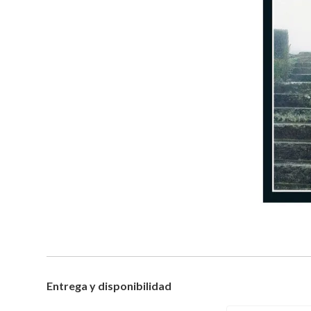
Entrega y disponibilidad