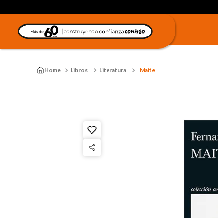
Libros
Literatura
Maite