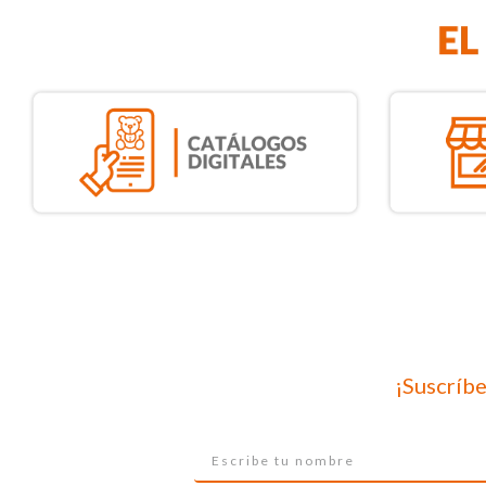
¡Suscríbe