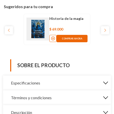
Sugeridos para tu compra
Historia de la magia
$
69
.
000
COMPRAR AHORA
SOBRE EL PRODUCTO
Especificaciones
Términos y condiciones
Descripción