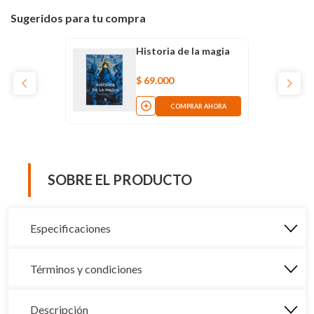
Sugeridos para tu compra
Historia de la magia
$
69
.
000
COMPRAR AHORA
SOBRE EL PRODUCTO
Especificaciones
Términos y condiciones
Descripción