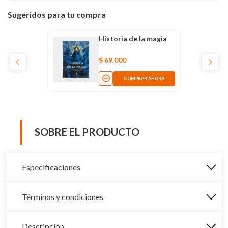
Sugeridos para tu compra
Historia de la magia
$
69
.
000
COMPRAR AHORA
SOBRE EL PRODUCTO
Especificaciones
Términos y condiciones
Descripción