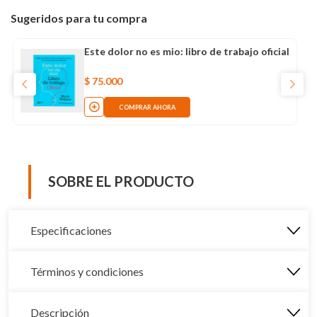
Sugeridos para tu compra
Este dolor no es mio: libro de trabajo oficial
$
75
.
000
COMPRAR AHORA
SOBRE EL PRODUCTO
Especificaciones
Términos y condiciones
Descripción