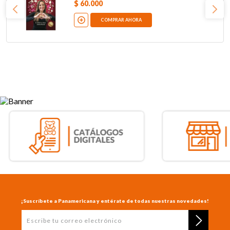
$
60
.
000
COMPRAR AHORA
¡Suscríbete a Panamericana y entérate de todas nuestras novedades!