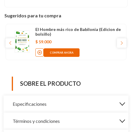
Sugeridos para tu compra
El Hombre más rico de Babilonia (Edicion de
bolsillo)
$
59
.
000
COMPRAR AHORA
SOBRE EL PRODUCTO
Especificaciones
Términos y condiciones