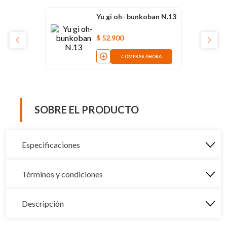
Yu gi oh- bunkoban N.13
$
52
.
900
COMPRAR AHORA
SOBRE EL PRODUCTO
Especificaciones
Términos y condiciones
Descripción