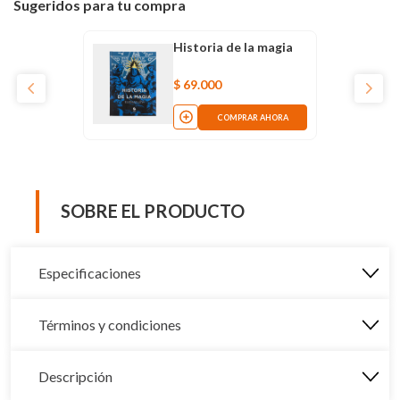
Sugeridos para tu compra
Historia de la magia
$
69
.
000
COMPRAR AHORA
SOBRE EL PRODUCTO
Especificaciones
Términos y condiciones
Descripción