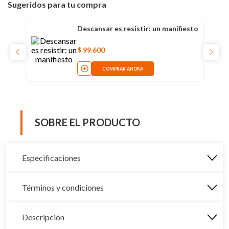
Sugeridos para tu compra
Descansar es resistir: un manifiesto
$
99
.
600
COMPRAR AHORA
SOBRE EL PRODUCTO
Especificaciones
Términos y condiciones
Descripción