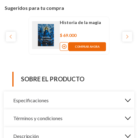
Sugeridos para tu compra
Historia de la magia
$
69
.
000
COMPRAR AHORA
SOBRE EL PRODUCTO
Especificaciones
Términos y condiciones
Descripción