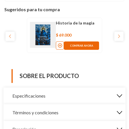
Sugeridos para tu compra
Historia de la magia
$
69
.
000
COMPRAR AHORA
SOBRE EL PRODUCTO
Especificaciones
Términos y condiciones