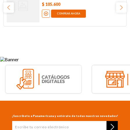
$
105
.
600
COMPRAR AHORA
¡Suscríbete a Panamericana y entérate de todas nuestras novedades!