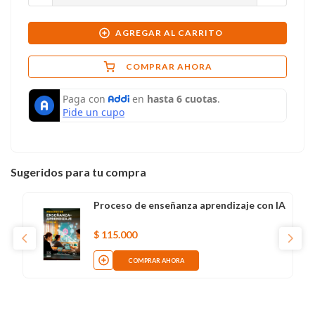
AGREGAR AL CARRITO
COMPRAR AHORA
Sugeridos para tu compra
Proceso de enseñanza aprendizaje con IA
$
115
.
000
COMPRAR AHORA