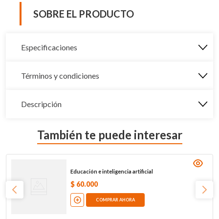
SOBRE EL PRODUCTO
Especificaciones
Términos y condiciones
Descripción
También te puede interesar
Educación e inteligencia artificial
$
60
.
000
COMPRAR AHORA