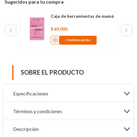
Sugeridos para tu compra
Caja de herramientas de mamá
$
69
.
000
COMPRAR AHORA
SOBRE EL PRODUCTO
Especificaciones
Términos y condiciones
Descripción