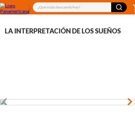
¿Qué estás buscando hoy?
LA INTERPRETACIÓN DE LOS SUEÑOS