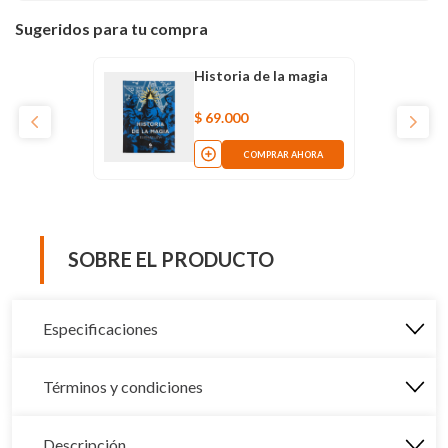
Sugeridos para tu compra
Historia de la magia
$
69
.
000
COMPRAR AHORA
SOBRE EL PRODUCTO
Especificaciones
Términos y condiciones
Descripción