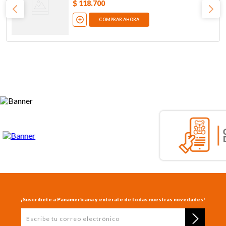
$
118
.
700
COMPRAR AHORA
¡Suscríbete a Panamericana y entérate de todas nuestras novedades!