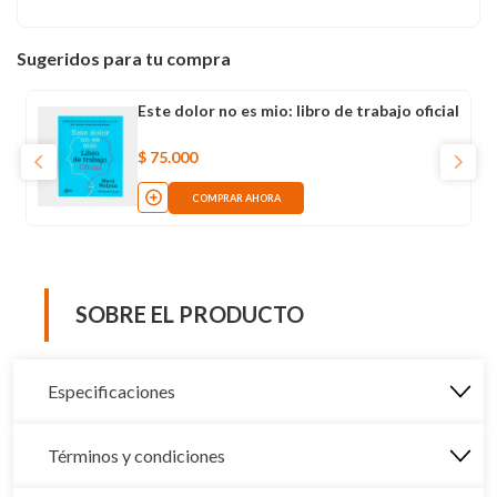
Sugeridos para tu compra
Este dolor no es mio: libro de trabajo oficial
$
75
.
000
COMPRAR AHORA
SOBRE EL PRODUCTO
Especificaciones
Términos y condiciones