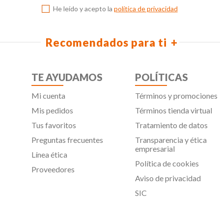
He leído y acepto la
política de privacidad
Recomendados para ti
TE AYUDAMOS
POLÍTICAS
Mi cuenta
Términos y promociones
Mis pedidos
Términos tienda virtual
Tus favoritos
Tratamiento de datos
Preguntas frecuentes
Transparencia y ética
empresarial
Línea ética
Política de cookies
Proveedores
Aviso de privacidad
SIC