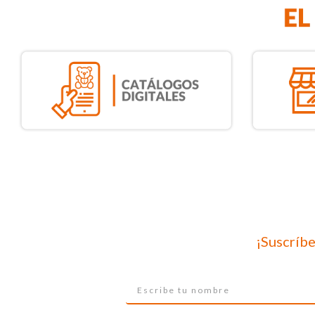
¡Suscríbe