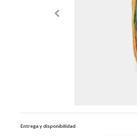
Entrega y disponibilidad