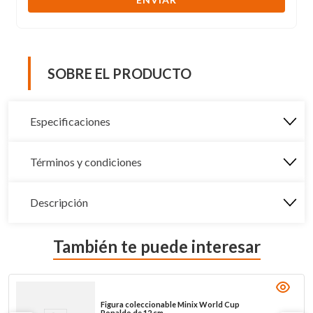
SOBRE EL PRODUCTO
Especificaciones
Términos y condiciones
Descripción
También te puede interesar
Figura coleccionable Minix World Cup
Ronaldo de 12 cm