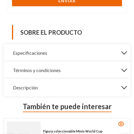
ENVIAR
SOBRE EL PRODUCTO
Especificaciones
Términos y condiciones
Descripción
También te puede interesar
Figura coleccionable Minix World Cup