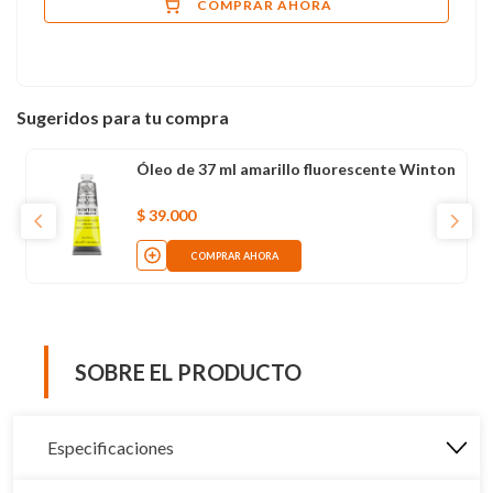
COMPRAR AHORA
Sugeridos para tu compra
Óleo de 37 ml amarillo fluorescente Winton
$
39
.
000
COMPRAR AHORA
SOBRE EL PRODUCTO
Especificaciones