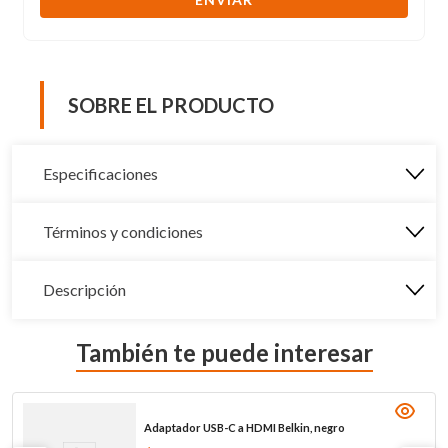
SOBRE EL PRODUCTO
Especificaciones
Términos y condiciones
Descripción
También te puede interesar
Adaptador USB-C a HDMI Belkin, negro