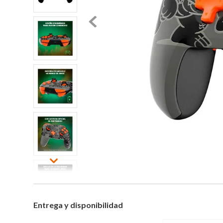
Entrega y disponibilidad