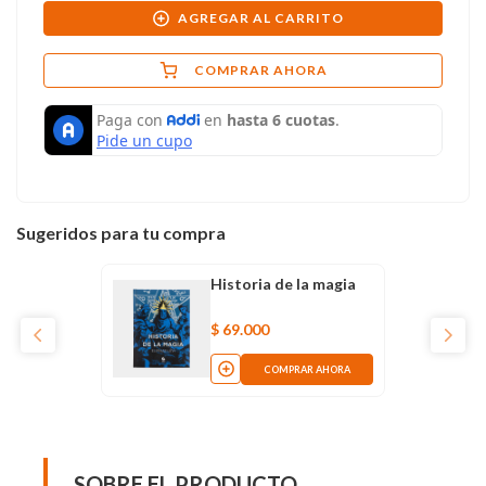
AGREGAR AL CARRITO
COMPRAR AHORA
Sugeridos para tu compra
Historia de la magia
$
69
.
000
COMPRAR AHORA
SOBRE EL PRODUCTO