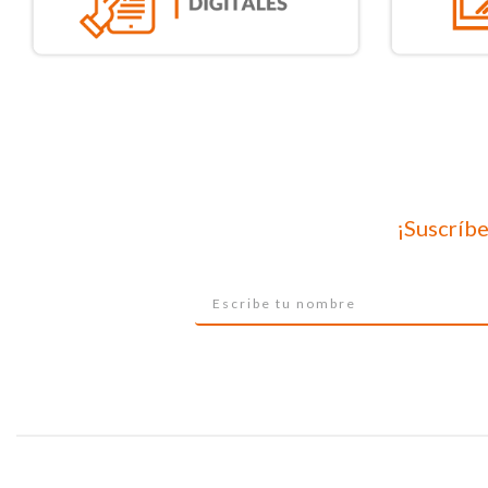
¡Suscríbe