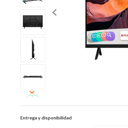
Entrega y disponibilidad