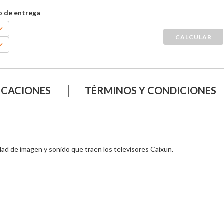
ICACIONES
TÉRMINOS Y CONDICIONES
idad de imagen y sonido que traen los televisores Caixun. 