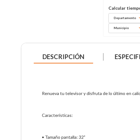
Departamento
Municipio
DESCRIPCIÓN
ESPECIF
Renueva tu televisor y disfruta de lo último en cal
Características:
• Tamaño pantalla: 32"