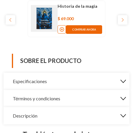
Historia de la magia
$
69
.
000
COMPRAR AHORA
SOBRE EL PRODUCTO
Especificaciones
Términos y condiciones
Descripción