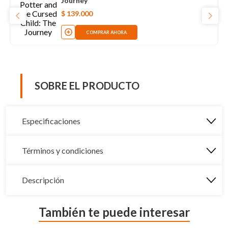
Journey
$
139
.
000
COMPRAR AHORA
SOBRE EL PRODUCTO
Especificaciones
Términos y condiciones
Descripción
También te puede interesar