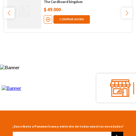
The Cardboard kingdom
$
49
.
000
COMPRAR AHORA
¡Suscríbete a Panamericana y entérate de todas nuestras novedades!