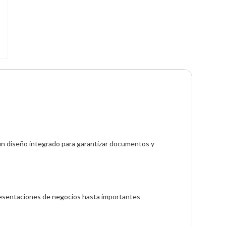
y un diseño integrado para garantizar documentos y 
resentaciones de negocios hasta importantes 