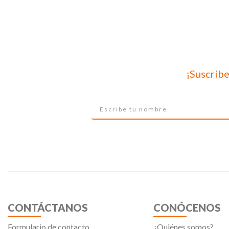
¡Suscríbe
CONTÁCTANOS
CONÓCENOS
Formulario de contacto
¿Quiénes somos?