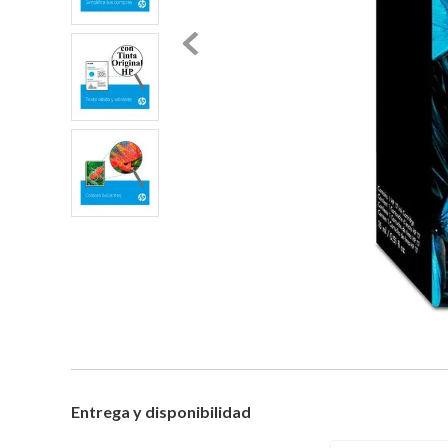
Entrega y disponibilidad