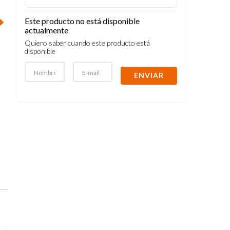
Este producto no está disponible
actualmente
Quiero saber cuando este producto está
disponible
ENVIAR