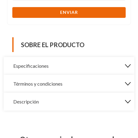
ENVIAR
SOBRE EL PRODUCTO
Especificaciones
Términos y condiciones
Descripción