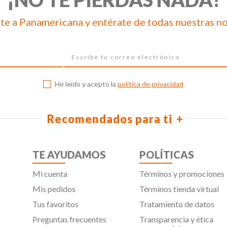
te a Panamericana y entérate de todas nuestras n
He leído y acepto la
política de privacidad
Recomendados para ti
TE AYUDAMOS
POLÍTICAS
Mi cuenta
Términos y promociones
Mis pedidos
Términos tienda virtual
Tus favoritos
Tratamiento de datos
Preguntas frecuentes
Transparencia y ética