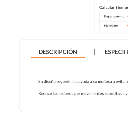
Departamento
Municipio
DESCRIPCIÓN
ESPECIF
Su diseño ergonómico ayuda a su muñeca a evitar el
Reduce las lesiones por movimientos repetitivos y pr