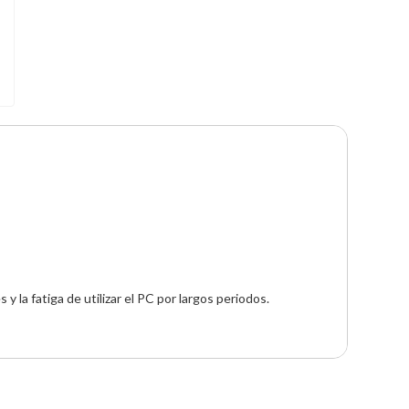
y la fatiga de utilizar el PC por largos periodos.