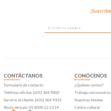
¡Suscríbe
CONTÁCTANOS
CONÓCENOS
Formulario de contacto
¿Quiénes somos?
Teléfono oficina: (601) 364 9000
Trabaja con nosotros
Servicio al cliente: (601) 364 9333
Nuestras tiendas
Resto del país: 01 8000 12 13 14
Centro cultural
x