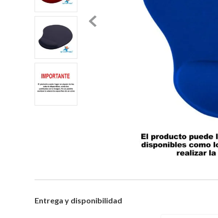
Entrega y disponibilidad