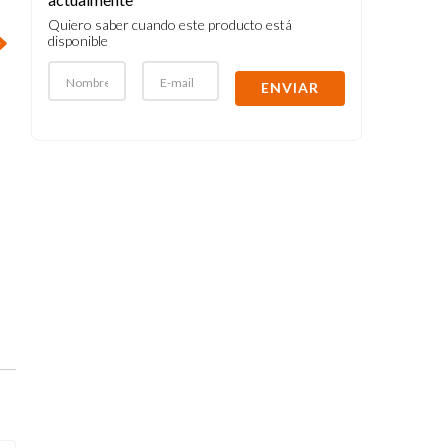
Quiero saber cuando este producto está
disponible
ENVIAR