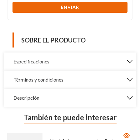
ENVIAR
SOBRE EL PRODUCTO
Especificaciones
Términos y condiciones
Descripción
También te puede interesar