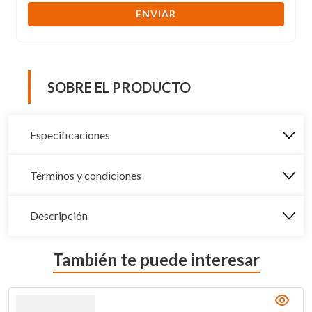
ENVIAR
SOBRE EL PRODUCTO
Especificaciones
Términos y condiciones
Descripción
También te puede interesar