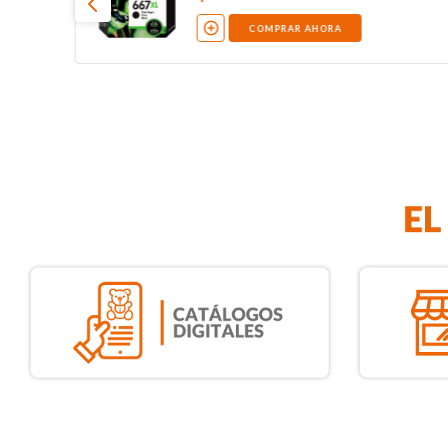
COMPRAR AHORA