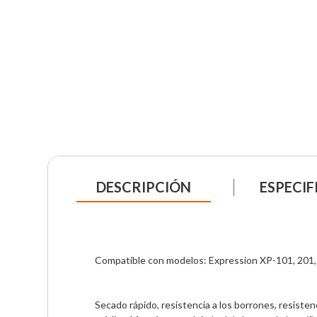
DESCRIPCIÓN
ESPECIF
Compatible con modelos: Expression XP-101, 201, 
Secado rápido, resistencia a los borrones, resistenc