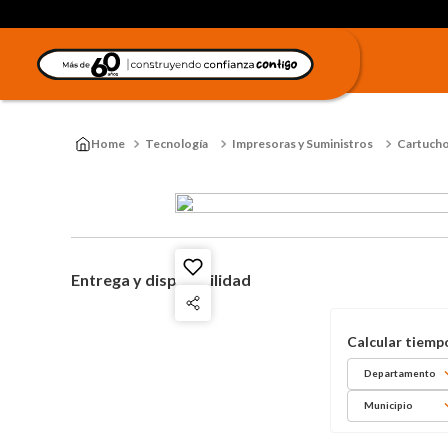
Tecnología
Impresoras y Suministros
Cartucho
Entrega y disponibilidad
Departamento
Municipio