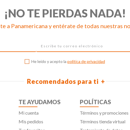
¡NO TE PIERDAS NADA!
te a Panamericana y entérate de todas nuestras n
He leído y acepto la
política de privacidad
Recomendados para ti
TE AYUDAMOS
POLÍTICAS
Mi cuenta
Términos y promociones
Mis pedidos
Términos tienda virtual