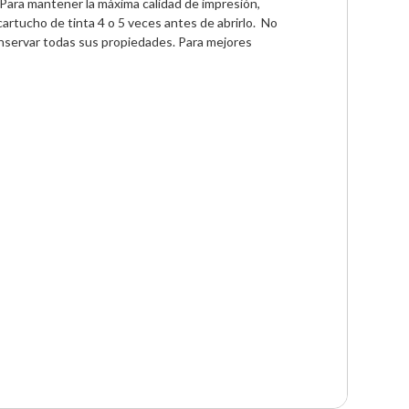
Para mantener la máxima calidad de impresión, 
artucho de tinta 4 o 5 veces antes de abrirlo.  No 
onservar todas sus propiedades. Para mejores 