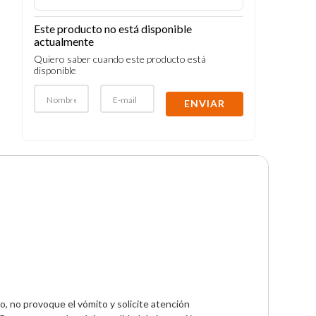
Este producto no está disponible
actualmente
Quiero saber cuando este producto está
disponible
ENVIAR
lo, no provoque el vómito y solicite atención 