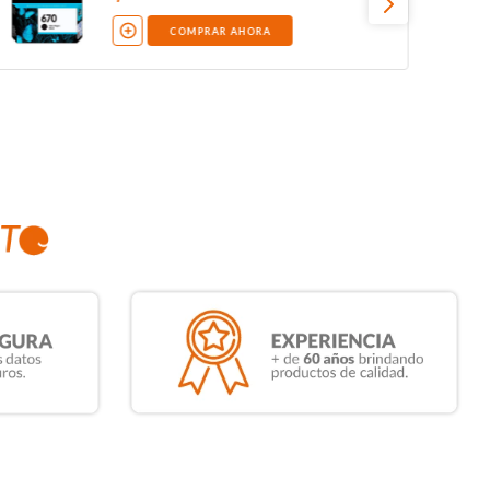
COMPRAR AHORA