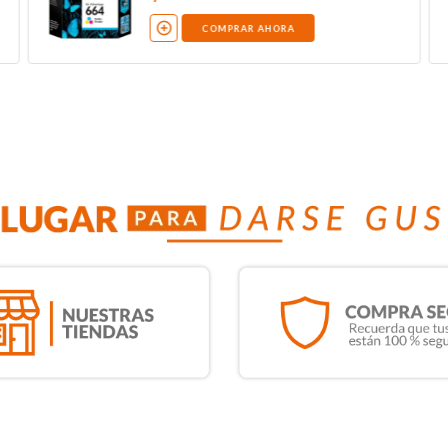
COMPRAR AHORA