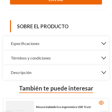
SOBRE EL PRODUCTO
Especificaciones
Términos y condiciones
Descripción
También te puede interesar
Mouse inalámbrico ergonómico USB Trust