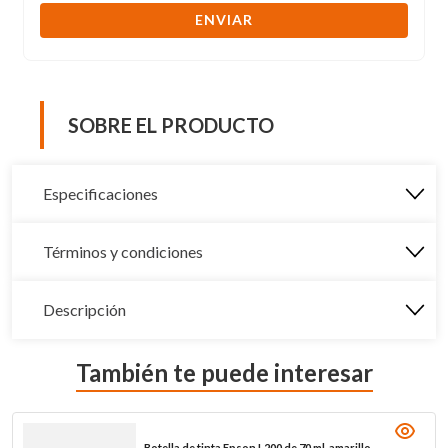
ENVIAR
SOBRE EL PRODUCTO
Especificaciones
Términos y condiciones
Descripción
También te puede interesar
Botella de tinta Epson L200 de 70 ml, amarillo