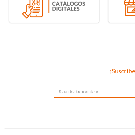
¡Suscríbe