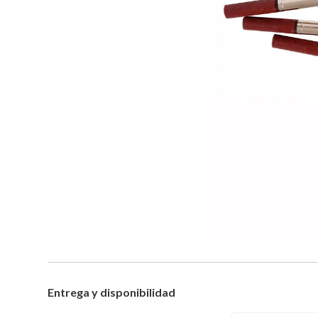
Entrega y disponibilidad