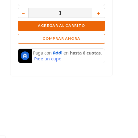
－
＋
AGREGAR AL CARRITO
COMPRAR AHORA