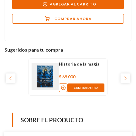
AGREGAR AL CARRITO
COMPRAR AHORA
Sugeridos para tu compra
Historia de la magia
$
69
.
000
COMPRAR AHORA
SOBRE EL PRODUCTO