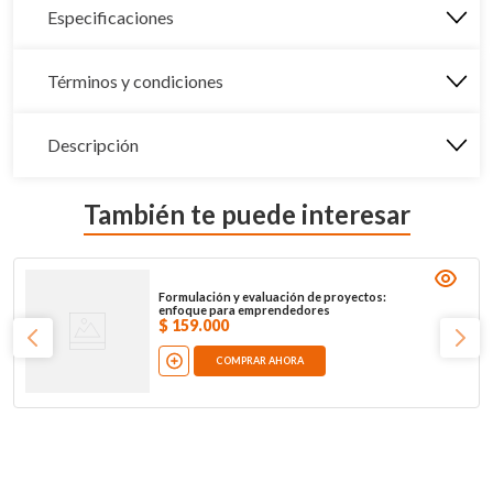
Especificaciones
Términos y condiciones
Descripción
También te puede interesar
Formulación y evaluación de proyectos:
enfoque para emprendedores
$
159
.
000
COMPRAR AHORA