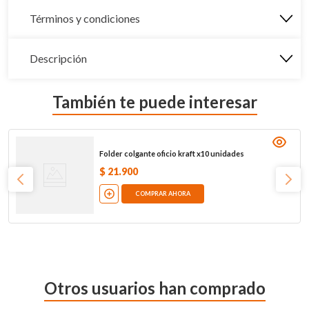
Términos y condiciones
Descripción
También te puede interesar
Folder colgante oficio kraft x10 unidades
$
21
.
900
COMPRAR AHORA
Otros usuarios han comprado