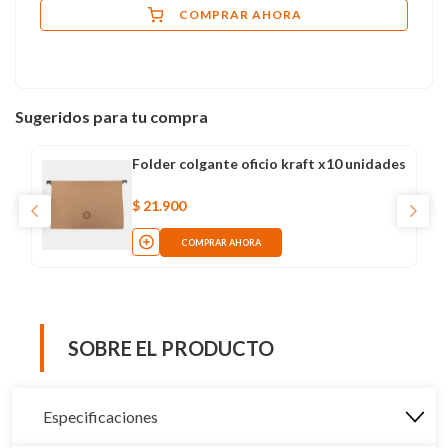
COMPRAR AHORA
Sugeridos para tu compra
Folder colgante oficio kraft x10 unidades
$
21
.
900
COMPRAR AHORA
SOBRE EL PRODUCTO
Especificaciones