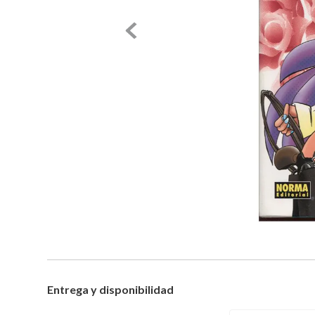
Entrega y disponibilidad