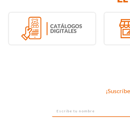
¡Suscríbe