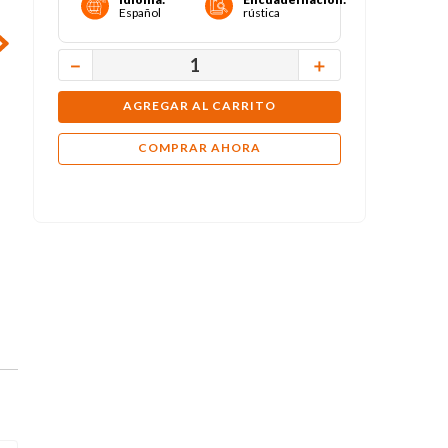
Español
rústica
－
＋
AGREGAR AL CARRITO
COMPRAR AHORA