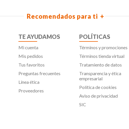
Recomendados para ti
TE AYUDAMOS
POLÍTICAS
Mi cuenta
Términos y promociones
Mis pedidos
Términos tienda virtual
Tus favoritos
Tratamiento de datos
Preguntas frecuentes
Transparencia y ética
empresarial
Línea ética
Política de cookies
Proveedores
Aviso de privacidad
SIC