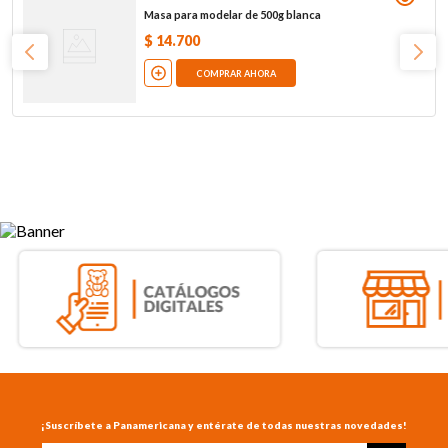
Masa para modelar de 500g blanca
$
14
.
700
COMPRAR AHORA
¡Suscríbete a Panamericana y entérate de todas nuestras novedades!