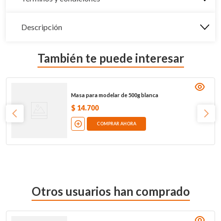
Descripción
También te puede interesar
Masa para modelar de 500g blanca
$
14
.
700
COMPRAR AHORA
Otros usuarios han comprado