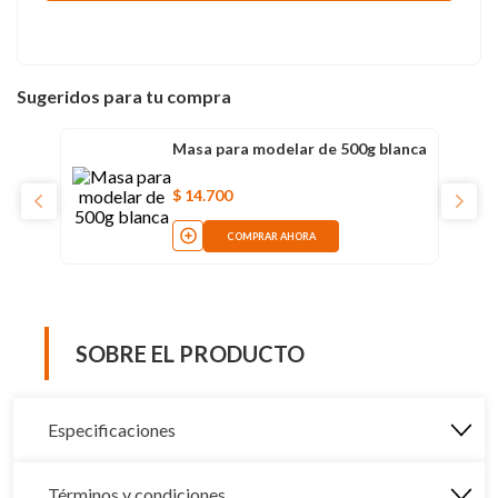
Sugeridos para tu compra
Masa para modelar de 500g blanca
$
14
.
700
COMPRAR AHORA
SOBRE EL PRODUCTO
Especificaciones
Términos y condiciones