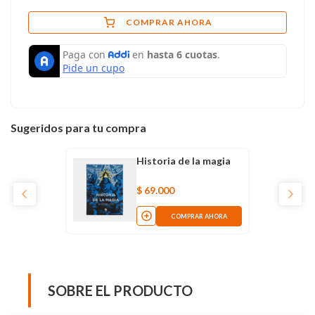
COMPRAR AHORA
Sugeridos para tu compra
Historia de la magia
$
69
.
000
COMPRAR AHORA
SOBRE EL PRODUCTO