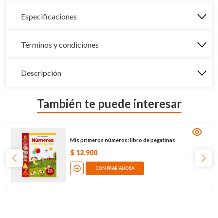
Especificaciones
Términos y condiciones
Descripción
También te puede interesar
Mis primeros números: libro de pegatinas
$
12
.
900
COMPRAR AHORA