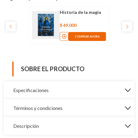
Historia de la magia
$
69
.
000
COMPRAR AHORA
SOBRE EL PRODUCTO
Especificaciones
Términos y condiciones
Descripción