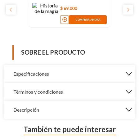
$
69
.
000
COMPRAR AHORA
SOBRE EL PRODUCTO
Especificaciones
Términos y condiciones
Descripción
También te puede interesar