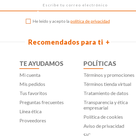
He leído y acepto la
política de privacidad
Recomendados para ti
TE AYUDAMOS
POLÍTICAS
Mi cuenta
Términos y promociones
Mis pedidos
Términos tienda virtual
Tus favoritos
Tratamiento de datos
Preguntas frecuentes
Transparencia y ética
empresarial
Línea ética
Política de cookies
Proveedores
Aviso de privacidad
SIC