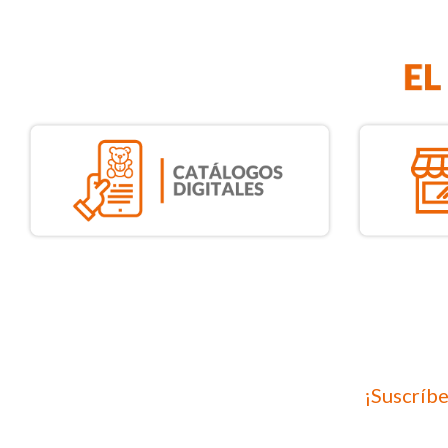
¡Suscríbe