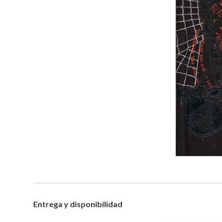
Entrega y disponibilidad